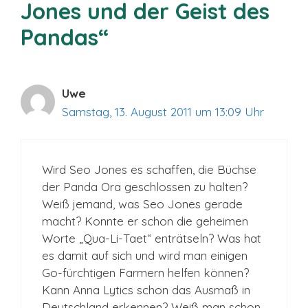
Jones und der Geist des
Pandas“
Uwe
Samstag, 13. August 2011 um 13:09 Uhr
Wird Seo Jones es schaffen, die Büchse
der Panda Ora geschlossen zu halten?
Weiß jemand, was Seo Jones gerade
macht? Konnte er schon die geheimen
Worte „Qua-Li-Taet“ enträtseln? Was hat
es damit auf sich und wird man einigen
Go-fürchtigen Farmern helfen können?
Kann Anna Lytics schon das Ausmaß in
Deutschland erkennen? Weiß man schon