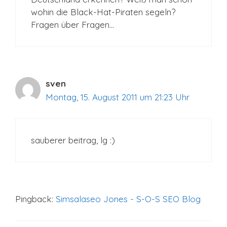
wohin die Black-Hat-Piraten segeln?
Fragen über Fragen…
sven
Montag, 15. August 2011 um 21:23 Uhr
sauberer beitrag, lg :)
Pingback:
Simsalaseo Jones - S-O-S SEO Blog