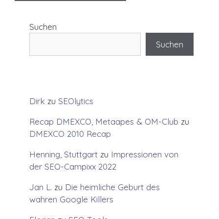
Suchen
Suchen
Dirk
zu
SEOlytics
Recap DMEXCO, Metaapes & OM-Club
zu
DMEXCO 2010 Recap
Henning, Stuttgart
zu
Impressionen von
der SEO-Campixx 2022
Jan L.
zu
Die heimliche Geburt des
wahren Google Killers