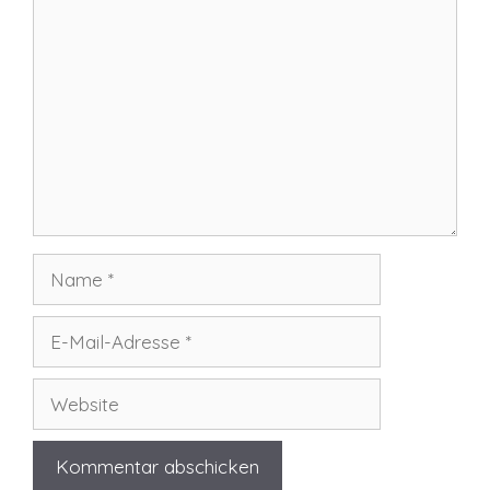
Kommentar
Name
E-
Mail-
Adresse
Website