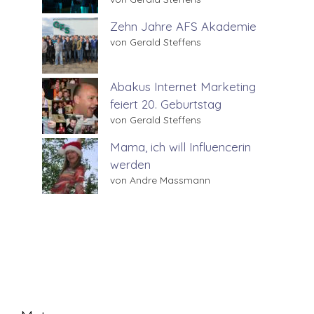
Zehn Jahre AFS Akademie
von Gerald Steffens
Abakus Internet Marketing
feiert 20. Geburtstag
von Gerald Steffens
Mama, ich will Influencerin
werden
von Andre Massmann