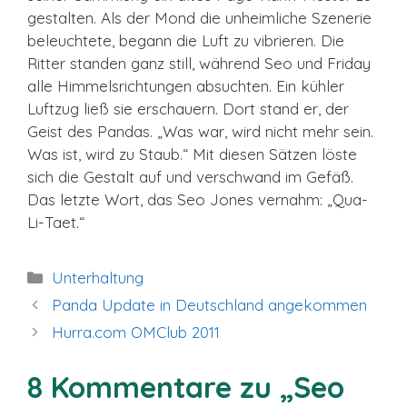
gestalten. Als der Mond die unheimliche Szenerie
beleuchtete, begann die Luft zu vibrieren. Die
Ritter standen ganz still, während Seo und Friday
alle Himmelsrichtungen absuchten. Ein kühler
Luftzug ließ sie erschauern. Dort stand er, der
Geist des Pandas. „Was war, wird nicht mehr sein.
Was ist, wird zu Staub.“ Mit diesen Sätzen löste
sich die Gestalt auf und verschwand im Gefäß.
Das letzte Wort, das Seo Jones vernahm: „Qua-
Li-Taet.“
Kategorien
Unterhaltung
Panda Update in Deutschland angekommen
Hurra.com OMClub 2011
8 Kommentare zu „Seo