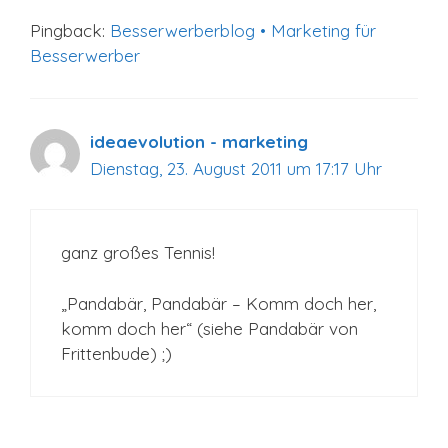
Pingback:
Besserwerberblog • Marketing für
Besserwerber
ideaevolution - marketing
Dienstag, 23. August 2011 um 17:17 Uhr
ganz großes Tennis!
„Pandabär, Pandabär – Komm doch her,
komm doch her“ (siehe Pandabär von
Frittenbude) ;)