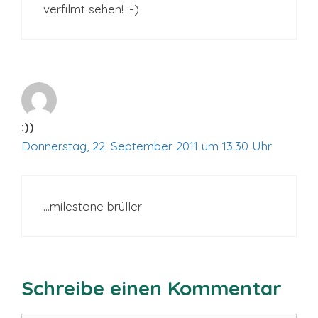
verfilmt sehen! :-)
:))
Donnerstag, 22. September 2011 um 13:30 Uhr
…milestone brüller
Schreibe einen Kommentar