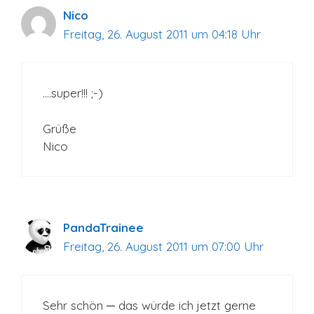
Nico
Freitag, 26. August 2011 um 04:18 Uhr
….super!!! ;-)
Grüße
Nico
PandaTrainee
Freitag, 26. August 2011 um 07:00 Uhr
Sehr schön ─ das würde ich jetzt gerne