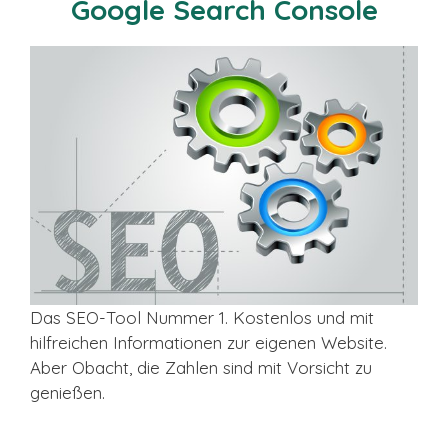
Google Search Console
Das SEO-Tool Nummer 1. Kostenlos und mit
hilfreichen Informationen zur eigenen Website.
Aber Obacht, die Zahlen sind mit Vorsicht zu
genießen.