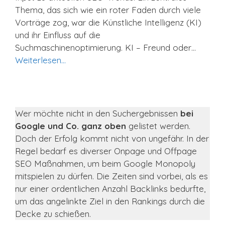
Thema, das sich wie ein roter Faden durch viele
Vorträge zog, war die Künstliche Intelligenz (KI)
und ihr Einfluss auf die
Suchmaschinenoptimierung. KI – Freund oder…
Weiterlesen…
Wer möchte nicht in den Suchergebnissen
bei
Google und Co. ganz oben
gelistet werden.
Doch der Erfolg kommt nicht von ungefähr. In der
Regel bedarf es diverser Onpage und Offpage
SEO Maßnahmen, um beim Google Monopoly
mitspielen zu dürfen. Die Zeiten sind vorbei, als es
nur einer ordentlichen Anzahl Backlinks bedurfte,
um das angelinkte Ziel in den Rankings durch die
Decke zu schießen.