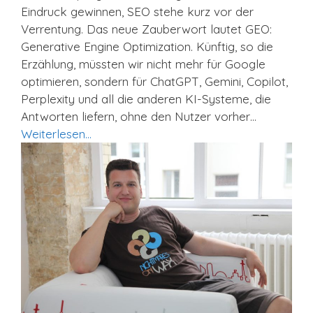
Eindruck gewinnen, SEO stehe kurz vor der
Verrentung. Das neue Zauberwort lautet GEO:
Generative Engine Optimization. Künftig, so die
Erzählung, müssten wir nicht mehr für Google
optimieren, sondern für ChatGPT, Gemini, Copilot,
Perplexity und all die anderen KI-Systeme, die
Antworten liefern, ohne den Nutzer vorher…
Weiterlesen…