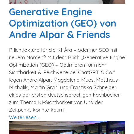
Generative Engine
Optimization (GEO) von
Andre Alpar & Friends
Pflichtlektüre für die KI-Ära – oder nur SEO mit
neuem Namen? Mit dem Buch „Generative Engine
Optimization (GEO) – Optimieren für mehr
Sichtbarkeit & Reichweite bei ChatGPT & Co.“
legen Andre Alpar, Magdalena Mues, Matthäus
Michalik, Martin Grahl und Franziska Schneider
eines der ersten deutschsprachigen Fachbücher
zum Thema KI-Sichtbarkeit vor. Und der
Zeitpunkt könnte kaum…
Weiterlesen…