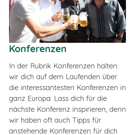
Konferenzen
In der Rubrik Konferenzen halten
wir dich auf dem Laufenden über
die interessantesten Konferenzen in
ganz Europa. Lass dich für die
nächste Konferenz inspirieren, denn
wir haben oft auch Tipps für
anstehende Konferenzen für dich