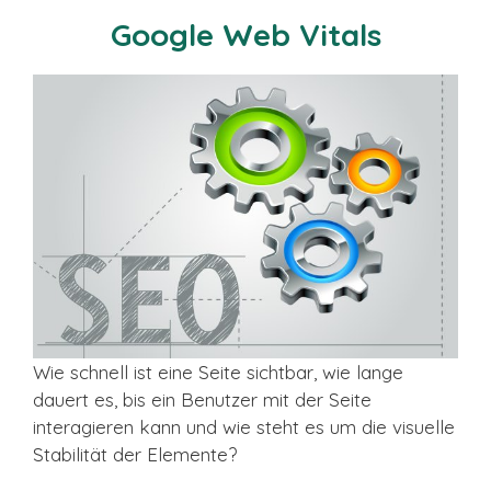
Google Web Vitals
Wie schnell ist eine Seite sichtbar, wie lange
dauert es, bis ein Benutzer mit der Seite
interagieren kann und wie steht es um die visuelle
Stabilität der Elemente?