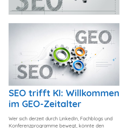
SEO trifft KI: Willkommen
im GEO-Zeitalter
Wer sich derzeit durch LinkedIn, Fachblogs und
Konferenzprogramme bewegt, könnte den