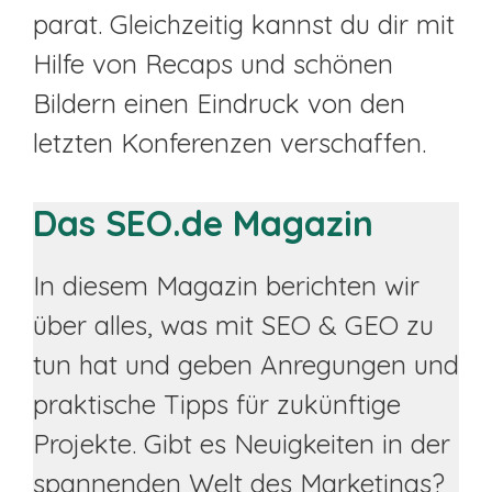
parat. Gleichzeitig kannst du dir mit
Hilfe von Recaps und schönen
Bildern einen Eindruck von den
letzten Konferenzen verschaffen.
Das SEO.de Magazin
In diesem Magazin berichten wir
über alles, was mit SEO & GEO zu
tun hat und geben Anregungen und
praktische Tipps für zukünftige
Projekte. Gibt es Neuigkeiten in der
spannenden Welt des Marketings?