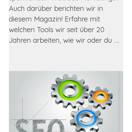
Auch darüber berichten wir in
diesem Magazin! Erfahre mit
welchen Tools wir seit über 20
Jahren arbeiten, wie wir oder du ….