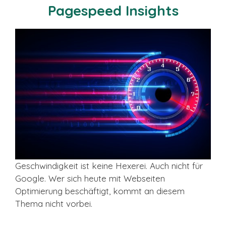
Pagespeed Insights
Geschwindigkeit ist keine Hexerei. Auch nicht für
Google. Wer sich heute mit Webseiten
Optimierung beschäftigt, kommt an diesem
Thema nicht vorbei.