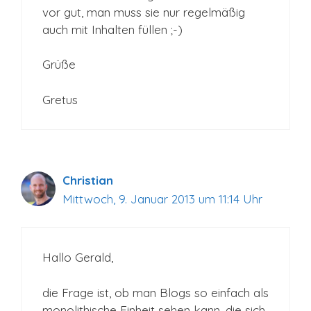
vor gut, man muss sie nur regelmäßig
auch mit Inhalten füllen ;-)
Grüße
Gretus
Christian
Mittwoch, 9. Januar 2013 um 11:14 Uhr
Hallo Gerald,
die Frage ist, ob man Blogs so einfach als
monolithische Einheit sehen kann, die sich