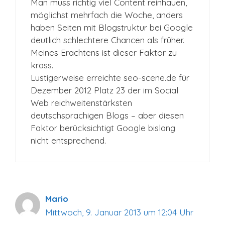
Man muss richtig viel Content reinhauen,
möglichst mehrfach die Woche, anders
haben Seiten mit Blogstruktur bei Google
deutlich schlechtere Chancen als früher.
Meines Erachtens ist dieser Faktor zu
krass.
Lustigerweise erreichte seo-scene.de für
Dezember 2012 Platz 23 der im Social
Web reichweitenstärksten
deutschsprachigen Blogs – aber diesen
Faktor berücksichtigt Google bislang
nicht entsprechend.
Mario
Mittwoch, 9. Januar 2013 um 12:04 Uhr