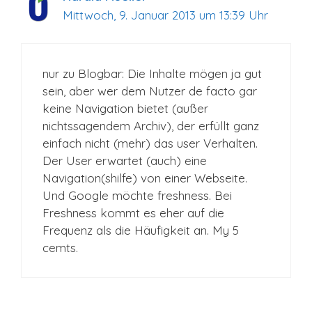
Mittwoch, 9. Januar 2013 um 13:39 Uhr
nur zu Blogbar: Die Inhalte mögen ja gut
sein, aber wer dem Nutzer de facto gar
keine Navigation bietet (außer
nichtssagendem Archiv), der erfüllt ganz
einfach nicht (mehr) das user Verhalten.
Der User erwartet (auch) eine
Navigation(shilfe) von einer Webseite.
Und Google möchte freshness. Bei
Freshness kommt es eher auf die
Frequenz als die Häufigkeit an. My 5
cemts.