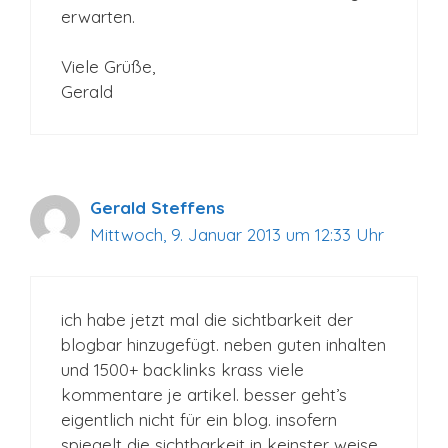
erwarten.
Viele Grüße,
Gerald
Gerald Steffens
Mittwoch, 9. Januar 2013 um 12:33 Uhr
ich habe jetzt mal die sichtbarkeit der
blogbar hinzugefügt. neben guten inhalten
und 1500+ backlinks krass viele
kommentare je artikel. besser geht’s
eigentlich nicht für ein blog. insofern
spiegelt die sichtbarkeit in keinster weise