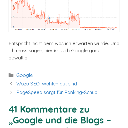
Entspricht nicht dem was ich erwarten würde. Und
ich muss sagen, hier irrt sich Google ganz
gewaltig.
Kategorien
Google
Wozu SEO-Wahlen gut sind
PageSpeed sorgt für Ranking-Schub
41 Kommentare zu
„Google und die Blogs –