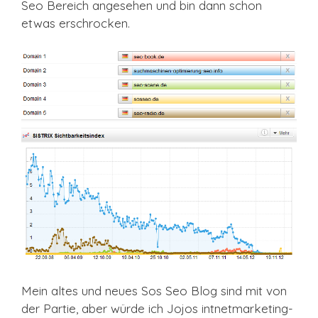
Seo Bereich angesehen und bin dann schon
etwas erschrocken.
Mein altes und neues Sos Seo Blog sind mit von
der Partie, aber würde ich Jojos intnetmarketing-