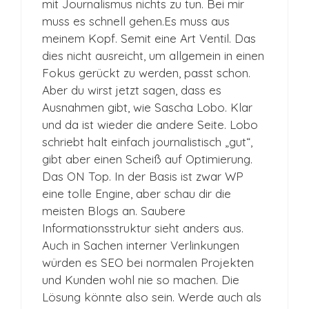
mit Journalismus nichts zu tun. Bei mir
muss es schnell gehen.Es muss aus
meinem Kopf. Semit eine Art Ventil. Das
dies nicht ausreicht, um allgemein in einen
Fokus gerückt zu werden, passt schon.
Aber du wirst jetzt sagen, dass es
Ausnahmen gibt, wie Sascha Lobo. Klar
und da ist wieder die andere Seite. Lobo
schriebt halt einfach journalistisch „gut“,
gibt aber einen Scheiß auf Optimierung.
Das ON Top. In der Basis ist zwar WP
eine tolle Engine, aber schau dir die
meisten Blogs an. Saubere
Informationsstruktur sieht anders aus.
Auch in Sachen interner Verlinkungen
würden es SEO bei normalen Projekten
und Kunden wohl nie so machen. Die
Lösung könnte also sein. Werde auch als