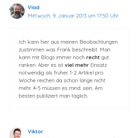
Vlad
Mittwoch, 9. Januar 2013 um 17:50 Uhr
Ich kann hier aus meinen Beobachtungen
zustimmen was Frank beschreibt. Man
kann mit Blogs immer noch
recht
gut
ranken. Aber es ist
viel mehr
Einsatz
notwendig als früher. 1-2 Artikel pro
Woche reichen da schon lange nicht
mehr. 4-5 müssen es mind. sein. Am
besten publiziert man täglich.
Viktor