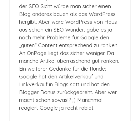
der SEO Sicht würde man sicher einen
Blog anderes bauen als das WordPress
hergibt. Aber wäre WordPress von Haus
aus schon ein SEO Wunder, gäbe es ja
noch mehr Probleme für Google den
„guten“ Content entsprechend zu ranken.
An OnPage liegt das sicher weniger. Da
manche Artikel überraschend gut ranken.
Ein weiterer Gedanke für die Runde:
Google hat den Artikelverkauf und
Linkverkauf in Blogs satt und hat den
Blogger Bonus zurückgedreht. Aber wer
macht schon sowas!? ;) Manchmal
reagiert Google ja recht rabiat.