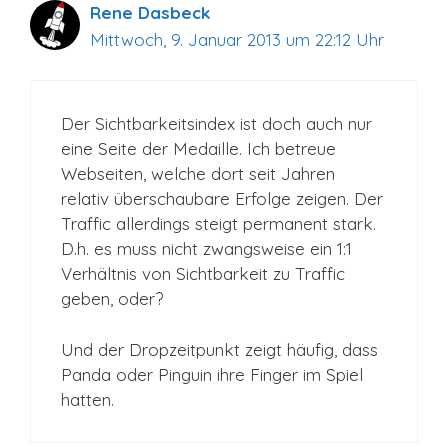
Rene Dasbeck
Mittwoch, 9. Januar 2013 um 22:12 Uhr
Der Sichtbarkeitsindex ist doch auch nur
eine Seite der Medaille. Ich betreue
Webseiten, welche dort seit Jahren
relativ überschaubare Erfolge zeigen. Der
Traffic allerdings steigt permanent stark.
D.h. es muss nicht zwangsweise ein 1:1
Verhältnis von Sichtbarkeit zu Traffic
geben, oder?
Und der Dropzeitpunkt zeigt häufig, dass
Panda oder Pinguin ihre Finger im Spiel
hatten.