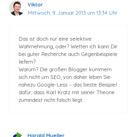
Viktor
Mittwoch, 9. Januar 2013 um 13:34 Uhr
Das ist doch nur eine selektive
Wahrnehmung, oder? Wetten ich kann Dir
bei guter Recherche auch Gegenbeispiele
liefern?
Warum? Die großen Blogger kümmern
sich nicht um SEO, von daher leben Sie
nahezu Google-Less – das beste Beispiel
dafür, dass Karl Kratz mit seiner Theorie
zumindest nicht falsch liegt.
Harald Mueller