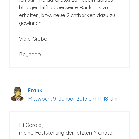
bloggen hilft dabei seine Rankings zu
erhalten, bzw. neue Sichtbarkeit dazu zu
gewinnen.
Viele Grüße
Baynado
Frank
Mittwoch, 9. Januar 2013 um 11:48 Uhr
Hi Gerald,
meine Feststellung der letzten Monate: