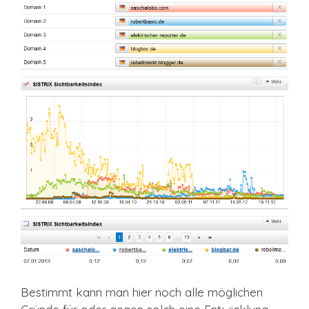
Bestimmt kann man hier noch alle möglichen