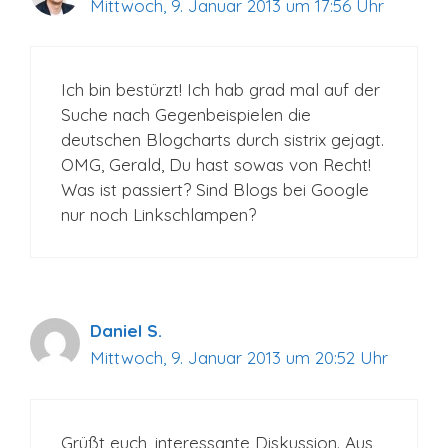
Mittwoch, 9. Januar 2013 um 17:56 Uhr
Ich bin bestürzt! Ich hab grad mal auf der
Suche nach Gegenbeispielen die
deutschen Blogcharts durch sistrix gejagt.
OMG, Gerald, Du hast sowas von Recht!
Was ist passiert? Sind Blogs bei Google
nur noch Linkschlampen?
Daniel S.
Mittwoch, 9. Januar 2013 um 20:52 Uhr
Grüßt euch, interessante Diskussion. Aus