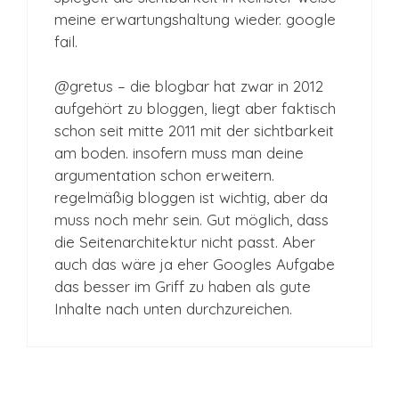
meine erwartungshaltung wieder. google
fail.
@gretus – die blogbar hat zwar in 2012
aufgehört zu bloggen, liegt aber faktisch
schon seit mitte 2011 mit der sichtbarkeit
am boden. insofern muss man deine
argumentation schon erweitern.
regelmäßig bloggen ist wichtig, aber da
muss noch mehr sein. Gut möglich, dass
die Seitenarchitektur nicht passt. Aber
auch das wäre ja eher Googles Aufgabe
das besser im Griff zu haben als gute
Inhalte nach unten durchzureichen.