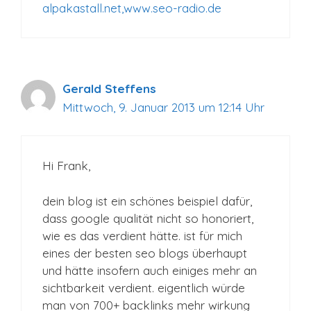
alpakastall.net,www.seo-radio.de
Gerald Steffens
Mittwoch, 9. Januar 2013 um 12:14 Uhr
Hi Frank,
dein blog ist ein schönes beispiel dafür,
dass google qualität nicht so honoriert,
wie es das verdient hätte. ist für mich
eines der besten seo blogs überhaupt
und hätte insofern auch einiges mehr an
sichtbarkeit verdient. eigentlich würde
man von 700+ backlinks mehr wirkung