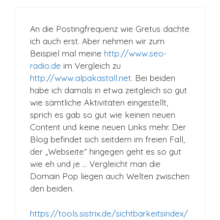
An die Postingfrequenz wie Gretus dachte
ich auch erst. Aber nehmen wir zum
Beispiel mal meine
http://www.seo-
radio.de
im Vergleich zu
http://www.alpakastall.net
. Bei beiden
habe ich damals in etwa zeitgleich so gut
wie sämtliche Aktivitäten eingestellt,
sprich es gab so gut wie keinen neuen
Content und keine neuen Links mehr. Der
Blog befindet sich seitdem im freien Fall,
der „Webseite“ hingegen geht es so gut
wie eh und je … Vergleicht man die
Domain Pop liegen auch Welten zwischen
den beiden.
https://tools.sistrix.de/sichtbarkeitsindex/