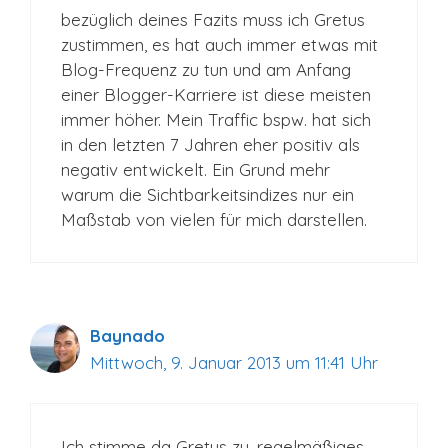
bezüglich deines Fazits muss ich Gretus
zustimmen, es hat auch immer etwas mit
Blog-Frequenz zu tun und am Anfang
einer Blogger-Karriere ist diese meisten
immer höher. Mein Traffic bspw. hat sich
in den letzten 7 Jahren eher positiv als
negativ entwickelt. Ein Grund mehr
warum die Sichtbarkeitsindizes nur ein
Maßstab von vielen für mich darstellen.
Baynado
Mittwoch, 9. Januar 2013 um 11:41 Uhr
Ich stimme da Gretus zu, regelmäßiges