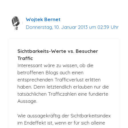
Wojtek Bernet
Donnerstag, 10. Januar 2013 um 02:39 Uhr
Sichtbarkeits-Werte vs. Besucher
Traffic
Interessant wäre zu wissen, ob die
betroffenen Blogs auch einen
entsprechenden Trafficverlust erlitten
haben. Denn letztendlich erlauben nur die
tatsächlichen Trafficzahlen eine fundierte
Aussage.
Wie aussagekräftig der Sichtbarkeitsindex
im Endeffekt ist, wenn er für sich alleine