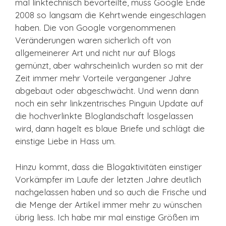
mal linktechnisch bevorteilte, muss Google Ende
2008 so langsam die Kehrtwende eingeschlagen
haben. Die von Google vorgenommenen
Veränderungen waren sicherlich oft von
allgemeinerer Art und nicht nur auf Blogs
gemünzt, aber wahrscheinlich wurden so mit der
Zeit immer mehr Vorteile vergangener Jahre
abgebaut oder abgeschwächt. Und wenn dann
noch ein sehr linkzentrisches Pinguin Update auf
die hochverlinkte Bloglandschaft losgelassen
wird, dann hagelt es blaue Briefe und schlägt die
einstige Liebe in Hass um.
Hinzu kommt, dass die Blogaktivitäten einstiger
Vorkämpfer im Laufe der letzten Jahre deutlich
nachgelassen haben und so auch die Frische und
die Menge der Artikel immer mehr zu wünschen
übrig liess. Ich habe mir mal einstige Größen im