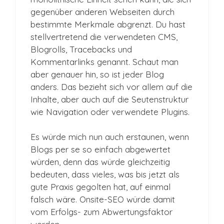
gegenüber anderen Webseiten durch
bestimmte Merkmale abgrenzt. Du hast
stellvertretend die verwendeten CMS,
Blogrolls, Tracebacks und
Kommentarlinks genannt. Schaut man
aber genauer hin, so ist jeder Blog
anders. Das bezieht sich vor allem auf die
Inhalte, aber auch auf die Seutenstruktur
wie Navigation oder verwendete Plugins.
Es würde mich nun auch erstaunen, wenn
Blogs per se so einfach abgewertet
würden, denn das würde gleichzeitig
bedeuten, dass vieles, was bis jetzt als
gute Praxis gegolten hat, auf einmal
falsch wäre. Onsite-SEO würde damit
vom Erfolgs- zum Abwertungsfaktor