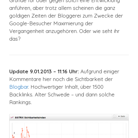
Gründe für oder gegen solch eine Entwicklung
anführen, aber trotz allem scheinen die ganz
goldigen Zeiten der Bloggerei zum Zwecke der
Google-Besucher Maximierung der
Vergangenheit anzugehören. Oder wie seht ihr
das?
Update 9.01.2013 – 11:16 Uhr:
Aufgrund einiger
Kommentare hier noch die Sichtbarkeit der
Blogbar
. Hochwertiger Inhalt, über 1500
Backlinks. Alter Schwede – und dann solche
Rankings.