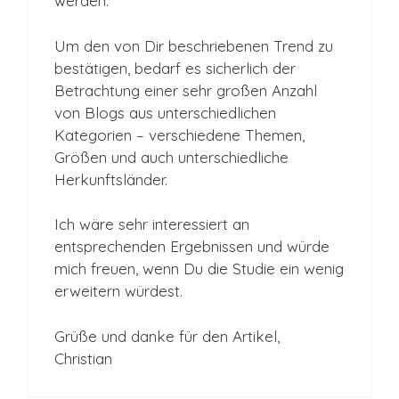
werden.
Um den von Dir beschriebenen Trend zu
bestätigen, bedarf es sicherlich der
Betrachtung einer sehr großen Anzahl
von Blogs aus unterschiedlichen
Kategorien – verschiedene Themen,
Größen und auch unterschiedliche
Herkunftsländer.
Ich wäre sehr interessiert an
entsprechenden Ergebnissen und würde
mich freuen, wenn Du die Studie ein wenig
erweitern würdest.
Grüße und danke für den Artikel,
Christian