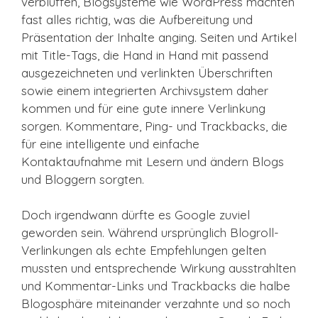
verblüffen, Blogsysteme wie WordPress machten
fast alles richtig, was die Aufbereitung und
Präsentation der Inhalte anging. Seiten und Artikel
mit Title-Tags, die Hand in Hand mit passend
ausgezeichneten und verlinkten Überschriften
sowie einem integrierten Archivsystem daher
kommen und für eine gute innere Verlinkung
sorgen. Kommentare, Ping- und Trackbacks, die
für eine intelligente und einfache
Kontaktaufnahme mit Lesern und ändern Blogs
und Bloggern sorgten.
Doch irgendwann dürfte es Google zuviel
geworden sein. Während ursprünglich Blogroll-
Verlinkungen als echte Empfehlungen gelten
mussten und entsprechende Wirkung ausstrahlten
und Kommentar-Links und Trackbacks die halbe
Blogosphäre miteinander verzahnte und so noch