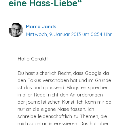
eine Hass-Liebe“
Marco Janck
Mittwoch, 9. Januar 2013 um 06:54 Uhr
Hallo Gerald !
Du hast sicherlich Recht, dass Google da
den Fokus verschoben hat und im Grunde
ist das auch passend. Blogs entsprechen
in aller Regel nicht den Anforderungen
der journalistischen Kunst. Ich kann mir da
nur an die eigene Nase fassen. Ich
schreibe leidenschaftlich zu Themen, die
mich spontan interessieren. Das hat aber