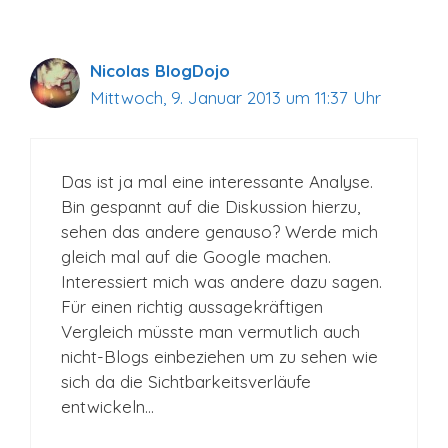
Nicolas BlogDojo
Mittwoch, 9. Januar 2013 um 11:37 Uhr
Das ist ja mal eine interessante Analyse.
Bin gespannt auf die Diskussion hierzu,
sehen das andere genauso? Werde mich
gleich mal auf die Google machen.
Interessiert mich was andere dazu sagen.
Für einen richtig aussagekräftigen
Vergleich müsste man vermutlich auch
nicht-Blogs einbeziehen um zu sehen wie
sich da die Sichtbarkeitsverläufe
entwickeln…