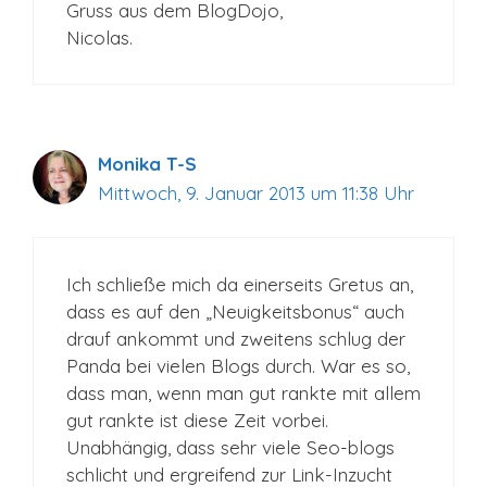
Gruss aus dem BlogDojo,
Nicolas.
Monika T-S
Mittwoch, 9. Januar 2013 um 11:38 Uhr
Ich schließe mich da einerseits Gretus an,
dass es auf den „Neuigkeitsbonus“ auch
drauf ankommt und zweitens schlug der
Panda bei vielen Blogs durch. War es so,
dass man, wenn man gut rankte mit allem
gut rankte ist diese Zeit vorbei.
Unabhängig, dass sehr viele Seo-blogs
schlicht und ergreifend zur Link-Inzucht