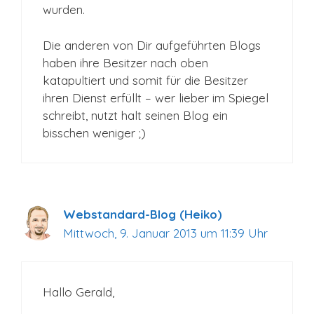
wurden.
Die anderen von Dir aufgeführten Blogs
haben ihre Besitzer nach oben
katapultiert und somit für die Besitzer
ihren Dienst erfüllt – wer lieber im Spiegel
schreibt, nutzt halt seinen Blog ein
bisschen weniger ;)
Webstandard-Blog (Heiko)
Mittwoch, 9. Januar 2013 um 11:39 Uhr
Hallo Gerald,