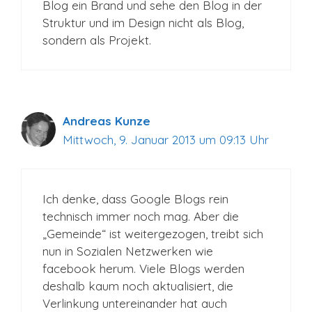
Blog ein Brand und sehe den Blog in der
Struktur und im Design nicht als Blog,
sondern als Projekt.
Andreas Kunze
Mittwoch, 9. Januar 2013 um 09:13 Uhr
Ich denke, dass Google Blogs rein
technisch immer noch mag. Aber die
„Gemeinde“ ist weitergezogen, treibt sich
nun in Sozialen Netzwerken wie
facebook herum. Viele Blogs werden
deshalb kaum noch aktualisiert, die
Verlinkung untereinander hat auch