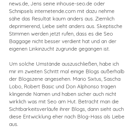
news.de, Jens seine inhouse-seo.de oder
Schnipsels internetende.com mit dazu nehme
sähe das Resultat kaum anders aus. Ziemlich
deprimierend, Liebe sieht anders aus. Skeptische
Stimmen werden jetzt rufen, dass es die Seo
Baggage nicht besser verdient hat und an der
eigenen Linkinzucht zugrunde gegangen ist.
Um solche Umstände auszuschließen, habe ich
mir im zweiten Schritt mal einige Blogs außerhalb
der Blogszene angesehen. Mario Sixtus, Sascha
Lobo, Robert Basic und Don Alphonso tragen
klingende Namen und haben sicher auch nicht
wirklich was mit Seo am Hut. Betracht man die
Sichtbarkeitsverläufe ihrer Blogs, dann sieht auch
diese Entwicklung eher nach Blog-Hass als Liebe
aus.