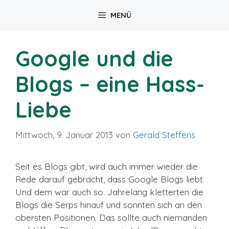
Zum
MENÜ
Inhalt
springen
Google und die
Blogs – eine Hass-
Liebe
Mittwoch, 9. Januar 2013
von
Gerald Steffens
Seit es Blogs gibt, wird auch immer wieder die
Rede darauf gebracht, dass Google Blogs liebt.
Und dem war auch so. Jahrelang kletterten die
Blogs die Serps hinauf und sonnten sich an den
obersten Positionen. Das sollte auch niemanden