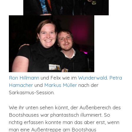
Ron Hillmann
und Felix wie im
Wunderwald
.
Petra
Hamacher
und
Markus Müller
nach der
Sarkasmus-Session.
Wie ihr unten sehen könnt, der Außenbereich des
Bootshauses war phantastisch illuminiert. So
richtig erfassen konnte man das aber erst, wenn
man eine Außentreppe am Bootshaus