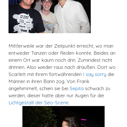
Mittlerweile war der Zeitpunkt erreicht, wo man
entweder Tanzen oder Reden konnte. Beides an
einem Ort war kaum noch drin. Zumindest nicht
drinnen. Also wieder raus nach draußen. Dort wo
Scarlett mit ihrem fortwährenden
I say sorry
die
Männer in ihren Bann zog. Von Frank
angehimmelt, schien sie bei
Sepita
schwach zu
werden, dieser hatte aber nur Augen für die
Lichtgestalt der Seo-Scene
.