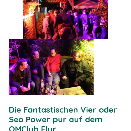
Die Fantastischen Vier oder
Seo Power pur auf dem
OMClub Flur