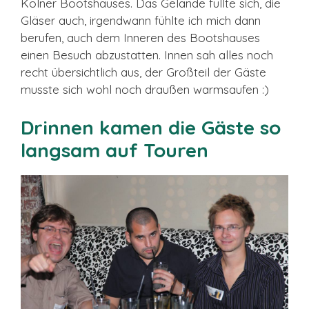
Kölner Bootshauses. Das Gelände füllte sich, die
Gläser auch, irgendwann fühlte ich mich dann
berufen, auch dem Inneren des Bootshauses
einen Besuch abzustatten. Innen sah alles noch
recht übersichtlich aus, der Großteil der Gäste
musste sich wohl noch draußen warmsaufen :)
Drinnen kamen die Gäste so
langsam auf Touren