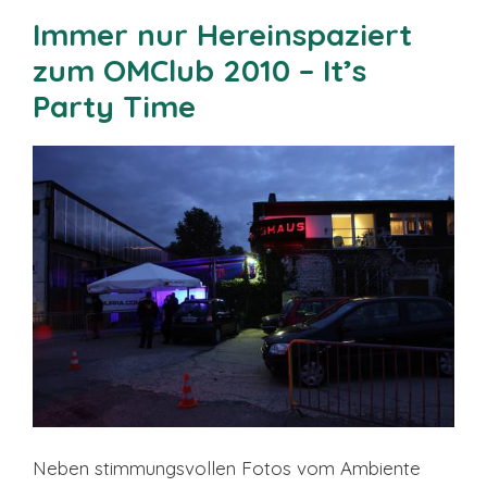
Immer nur Hereinspaziert
zum OMClub 2010 – It’s
Party Time
Neben stimmungsvollen Fotos vom Ambiente