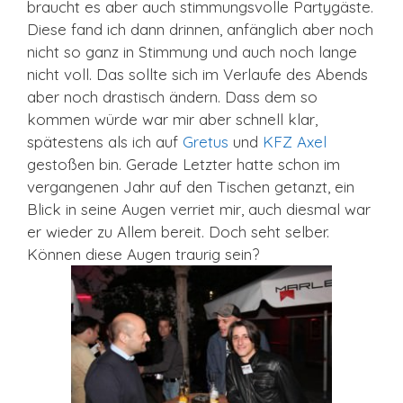
braucht es aber auch stimmungsvolle Partygäste.
Diese fand ich dann drinnen, anfänglich aber noch
nicht so ganz in Stimmung und auch noch lange
nicht voll. Das sollte sich im Verlaufe des Abends
aber noch drastisch ändern. Dass dem so
kommen würde war mir aber schnell klar,
spätestens als ich auf
Gretus
und
KFZ Axel
gestoßen bin. Gerade Letzter hatte schon im
vergangenen Jahr auf den Tischen getanzt, ein
Blick in seine Augen verriet mir, auch diesmal war
er wieder zu Allem bereit. Doch seht selber.
Können diese Augen traurig sein?