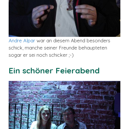
Andre Alpar
war an diesem Abend besonders
schick, manche seiner Freunde behaupteten
sogar er sei noch schicker ;-)
Ein schöner Feierabend