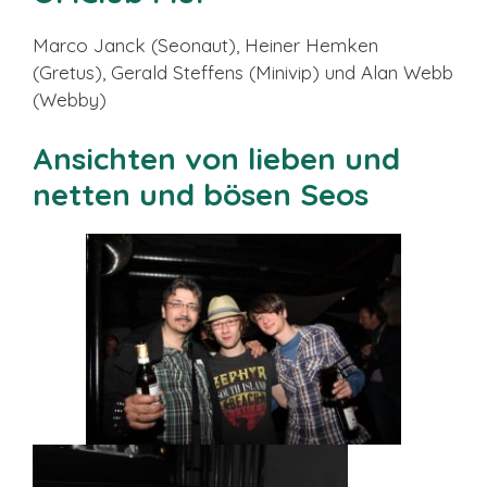
Marco Janck (Seonaut), Heiner Hemken
(Gretus), Gerald Steffens (Minivip) und Alan Webb
(Webby)
Ansichten von lieben und
netten und bösen Seos