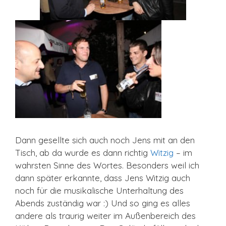
Dann gesellte sich auch noch Jens mit an den
Tisch, ab da wurde es dann richtig
Witzig
– im
wahrsten Sinne des Wortes. Besonders weil ich
dann später erkannte, dass Jens Witzig auch
noch für die musikalische Unterhaltung des
Abends zuständig war :) Und so ging es alles
andere als traurig weiter im Außenbereich des