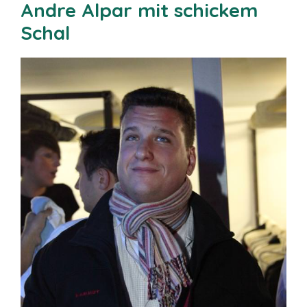
Andre Alpar mit schickem
Schal