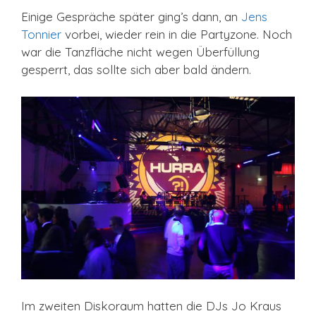
Einige Gespräche später ging’s dann, an
Jens
Tonnier
vorbei, wieder rein in die Partyzone. Noch
war die Tanzfläche nicht wegen Überfüllung
gesperrt, das sollte sich aber bald ändern.
Im zweiten Diskoraum hatten die DJs Jo Kraus