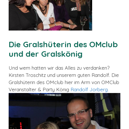
Die Gralshüterin des OMclub
und der Gralskönig
Und wem hatten wir das Alles zu verdanken?
Kirsten Troschitz und unserem guten Randolf. Die
Gralshüterin des OMclub hier im Arm von OMClub
Veranstalter & Party König
Randolf Jorberg
.