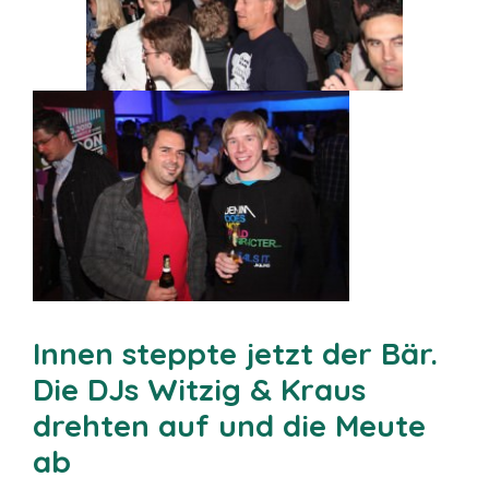
Innen steppte jetzt der Bär.
Die DJs Witzig & Kraus
drehten auf und die Meute
ab