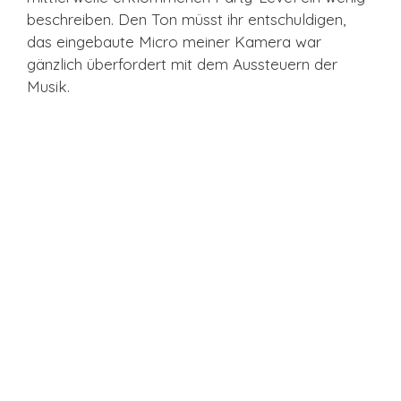
beschreiben. Den Ton müsst ihr entschuldigen,
das eingebaute Micro meiner Kamera war
gänzlich überfordert mit dem Aussteuern der
Musik.