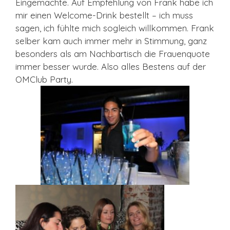
Eingemachte. Auf Empfehlung von Frank habe ich
mir einen Welcome-Drink bestellt – ich muss
sagen, ich fühlte mich sogleich willkommen. Frank
selber kam auch immer mehr in Stimmung, ganz
besonders als am Nachbartisch die Frauenquote
immer besser wurde. Also alles Bestens auf der
OMClub Party.