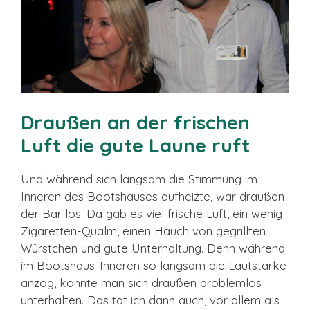
Draußen an der frischen
Luft die gute Laune ruft
Und während sich langsam die Stimmung im
Inneren des Bootshauses aufheizte, war draußen
der Bär los. Da gab es viel frische Luft, ein wenig
Zigaretten-Qualm, einen Hauch von gegrillten
Würstchen und gute Unterhaltung. Denn während
im Bootshaus-Inneren so langsam die Lautstärke
anzog, konnte man sich draußen problemlos
unterhalten. Das tat ich dann auch, vor allem als