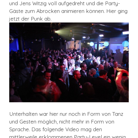
und Jens Witzig voll aufgedreht und die Party-
Gäste zum Abrocken animieren können. Hier ging
jetzt der Punk ab.
Unterhalten war hier nur noch in Form von Tanz
und Gesten möglich, nicht mehr in Form von
Sprache. Das folgende Video mag den
mittlerweile erklommenen Party-Level ein wenig