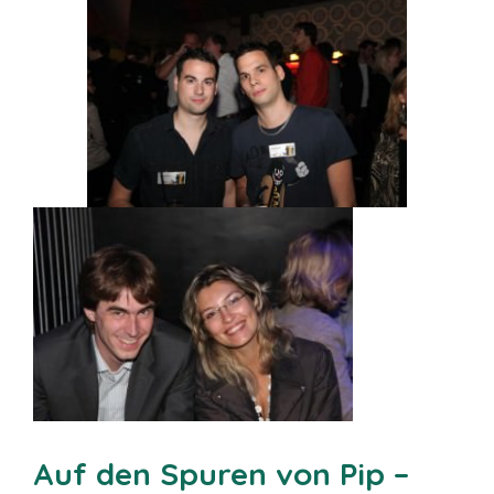
Auf den Spuren von Pip –