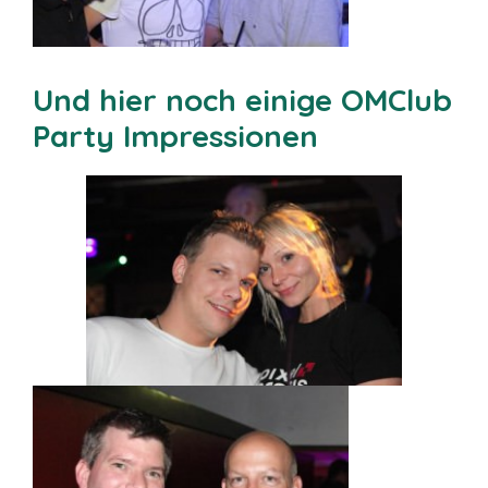
Und hier noch einige OMClub
Party Impressionen