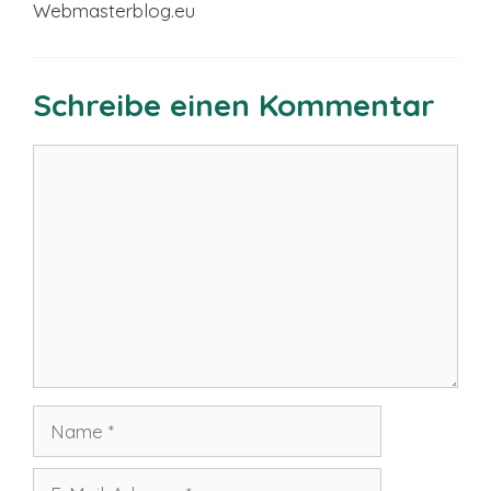
Webmasterblog.eu
Schreibe einen Kommentar
Kommentar
Name
E-