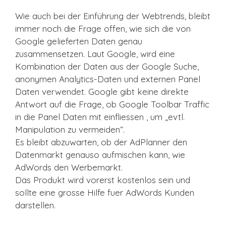
Wie auch bei der Einführung der Webtrends, bleibt
immer noch die Frage offen, wie sich die von
Google gelieferten Daten genau
zusammensetzen. Laut Google, wird eine
Kombination der Daten aus der Google Suche,
anonymen Analytics-Daten und externen Panel
Daten verwendet. Google gibt keine direkte
Antwort auf die Frage, ob Google Toolbar Traffic
in die Panel Daten mit einfliessen , um „evtl.
Manipulation zu vermeiden“.
Es bleibt abzuwarten, ob der AdPlanner den
Datenmarkt genauso aufmischen kann, wie
AdWords den Werbemarkt.
Das Produkt wird vorerst kostenlos sein und
sollte eine grosse Hilfe fuer AdWords Kunden
darstellen.