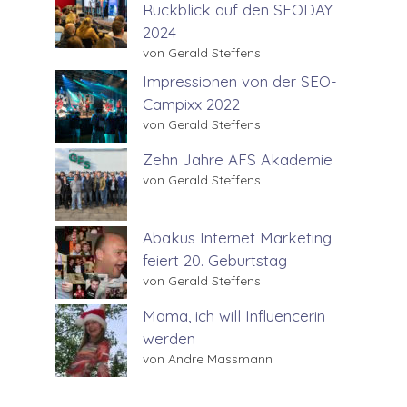
Rückblick auf den SEODAY
2024
von Gerald Steffens
Impressionen von der SEO-
Campixx 2022
von Gerald Steffens
Zehn Jahre AFS Akademie
von Gerald Steffens
Abakus Internet Marketing
feiert 20. Geburtstag
von Gerald Steffens
Mama, ich will Influencerin
werden
von Andre Massmann