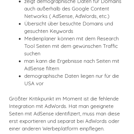
zeigt demographische Daten für Domains
auch außerhalb des Google Content
Networks ( AdSense, AdWords, etc.)
Übersicht über besuchte Domains und
gesuchten Keywords
Medienplaner können mit dem Research
Tool Seiten mit dem gewünschen Traffic
suchen
man kann die Ergebnisse nach Seiten mit
AdSense filtern
demographische Daten liegen nur für die
USA vor
Größter Kritikpunkt im Moment ist die fehlende
Integration mit AdWords. Hat man geeignete
Seiten mit AdSense identifiziert, muss man diese
erst exportieren und separat bei AdWords oder
einer anderen Werbeplatform einpflegen.