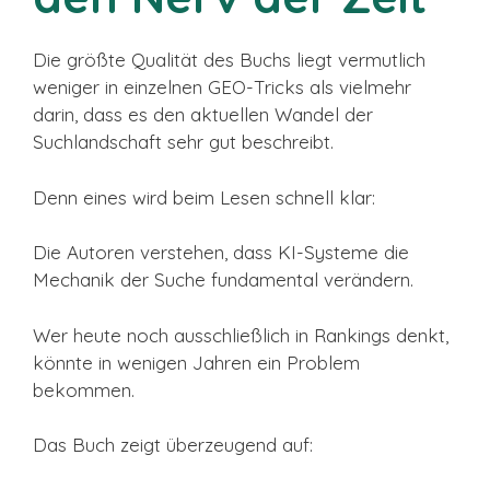
Die größte Qualität des Buchs liegt vermutlich
weniger in einzelnen GEO-Tricks als vielmehr
darin, dass es den aktuellen Wandel der
Suchlandschaft sehr gut beschreibt.
Denn eines wird beim Lesen schnell klar:
Die Autoren verstehen, dass KI-Systeme die
Mechanik der Suche fundamental verändern.
Wer heute noch ausschließlich in Rankings denkt,
könnte in wenigen Jahren ein Problem
bekommen.
Das Buch zeigt überzeugend auf: