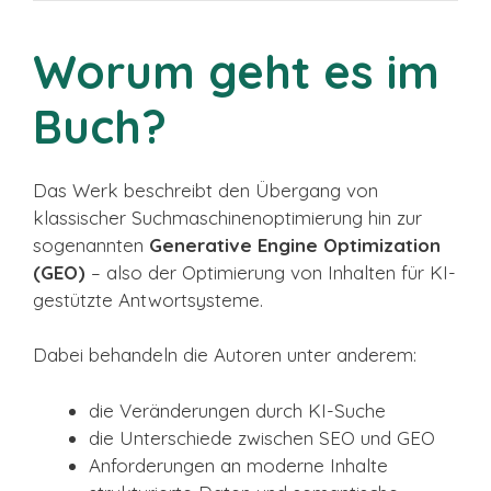
Worum geht es im
Buch?
Das Werk beschreibt den Übergang von
klassischer Suchmaschinenoptimierung hin zur
sogenannten
Generative Engine Optimization
(GEO)
– also der Optimierung von Inhalten für KI-
gestützte Antwortsysteme.
Dabei behandeln die Autoren unter anderem:
die Veränderungen durch KI-Suche
die Unterschiede zwischen SEO und GEO
Anforderungen an moderne Inhalte