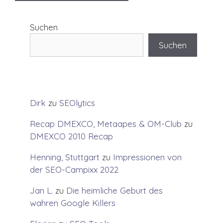
Suchen
Suchen
Dirk
zu
SEOlytics
Recap DMEXCO, Metaapes & OM-Club
zu
DMEXCO 2010 Recap
Henning, Stuttgart
zu
Impressionen von
der SEO-Campixx 2022
Jan L.
zu
Die heimliche Geburt des
wahren Google Killers