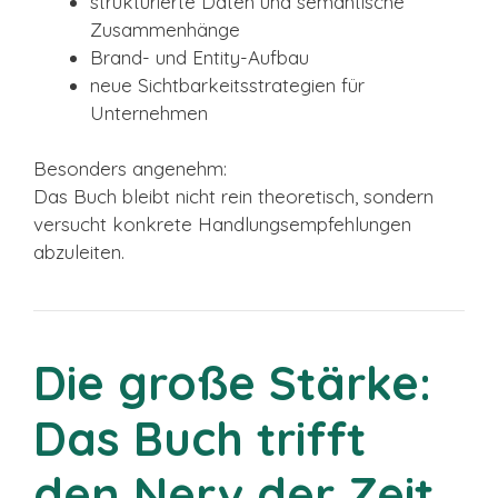
strukturierte Daten und semantische
Zusammenhänge
Brand- und Entity-Aufbau
neue Sichtbarkeitsstrategien für
Unternehmen
Besonders angenehm:
Das Buch bleibt nicht rein theoretisch, sondern
versucht konkrete Handlungsempfehlungen
abzuleiten.
Die große Stärke:
Das Buch trifft
den Nerv der Zeit