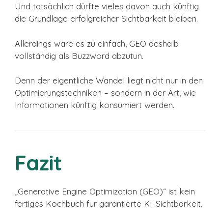
Und tatsächlich dürfte vieles davon auch künftig
die Grundlage erfolgreicher Sichtbarkeit bleiben.
Allerdings wäre es zu einfach, GEO deshalb
vollständig als Buzzword abzutun.
Denn der eigentliche Wandel liegt nicht nur in den
Optimierungstechniken – sondern in der Art, wie
Informationen künftig konsumiert werden.
Fazit
„Generative Engine Optimization (GEO)“ ist kein
fertiges Kochbuch für garantierte KI-Sichtbarkeit.