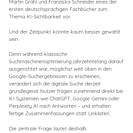
Martin Grahl und Franziska Schneider eines der
ersten deutschsprachigen Fachbücher zum
Thema KI-Sichtbarkeit vor.
Und der Zeitpunkt könnte kaum besser gewählt
sein.
Denn während klassische
Suchmaschinenoptimierung jahrzehntelang darauf
ausgerichtet war, möglichst weit oben in den
Google-Suchergebnissen zu erscheinen,
verändert sich die digitale Suche derzeit
grundlegend: Nutzer fragen zunehmend direkt bei
KI-Systemen wie
ChatGPT
,
Google Gemini
oder
Perplexity AI
nach Antworten – und erhalten
fertige Zusammenfassungen statt Linklisten.
Die zentrale Frage lautet deshalb: