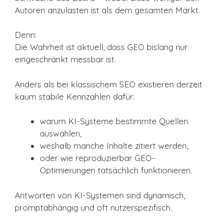
Autoren anzulasten ist als dem gesamten Markt.
Denn:
Die Wahrheit ist aktuell, dass GEO bislang nur
eingeschränkt messbar ist.
Anders als bei klassischem SEO existieren derzeit
kaum stabile Kennzahlen dafür:
warum KI-Systeme bestimmte Quellen
auswählen,
weshalb manche Inhalte zitiert werden,
oder wie reproduzierbar GEO-
Optimierungen tatsächlich funktionieren.
Antworten von KI-Systemen sind dynamisch,
promptabhängig und oft nutzerspezifisch.