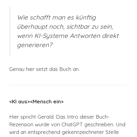
Wie schafft man es künftig
überhaupt noch, sichtbar zu sein,
wenn KI-Systeme Antworten direkt
generieren?
Genau hier setzt das Buch an.
<KI aus><Mensch ein>
Hier spricht Gerald. Das Intro dieser Buch-
Rezension wurde von ChatGPT geschrieben. Und
wird an entsprechend gekennzeichneter Stelle