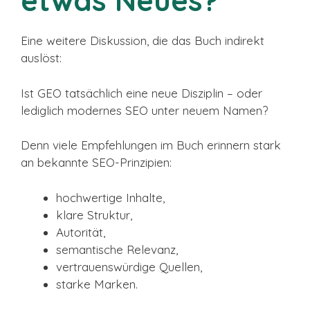
etwas Neues?
Eine weitere Diskussion, die das Buch indirekt
auslöst:
Ist GEO tatsächlich eine neue Disziplin – oder
lediglich modernes SEO unter neuem Namen?
Denn viele Empfehlungen im Buch erinnern stark
an bekannte SEO-Prinzipien:
hochwertige Inhalte,
klare Struktur,
Autorität,
semantische Relevanz,
vertrauenswürdige Quellen,
starke Marken.