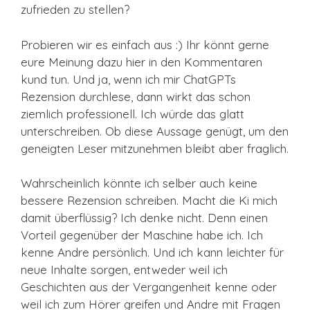
zufrieden zu stellen?
Probieren wir es einfach aus :) Ihr könnt gerne
eure Meinung dazu hier in den Kommentaren
kund tun. Und ja, wenn ich mir ChatGPTs
Rezension durchlese, dann wirkt das schon
ziemlich professionell. Ich würde das glatt
unterschreiben. Ob diese Aussage genügt, um den
geneigten Leser mitzunehmen bleibt aber fraglich.
Wahrscheinlich könnte ich selber auch keine
bessere Rezension schreiben. Macht die Ki mich
damit überflüssig? Ich denke nicht. Denn einen
Vorteil gegenüber der Maschine habe ich. Ich
kenne Andre persönlich. Und ich kann leichter für
neue Inhalte sorgen, entweder weil ich
Geschichten aus der Vergangenheit kenne oder
weil ich zum Hörer greifen und Andre mit Fragen