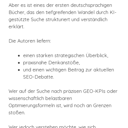
Aber es ist eines der ersten deutschsprachigen
Bücher, das den tiefgreifenden Wandel durch KI-
gestützte Suche strukturiert und verständlich
erklärt.
Die Autoren liefern:
einen starken strategischen Überblick,
praxisnahe Denkanstöße,
und einen wichtigen Beitrag zur aktuellen
SEO-Debatte.
Wer auf der Suche nach präzisen GEO-KPIs oder
wissenschaftlich belastbaren
Optimierungsformeln ist, wird noch an Grenzen
stoßen.
Wer jedoch verstehen möchte, wie sich