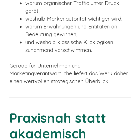
warum organischer Traffic unter Druck
gerät,
weshalb Markenautorität wichtiger wird,
warum Erwähnungen und Entitäten an
Bedeutung gewinnen,
und weshalb klassische Klicklogiken
zunehmend verschwimmen.
Gerade für Unternehmen und
Marketingverantwortliche liefert das Werk daher
einen wertvollen strategischen Überblick.
Praxisnah statt
akademisch