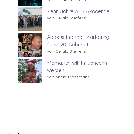
Zehn Jahre AFS Akademie
von Gerald Steffens
Abakus Internet Marketing
feiert 20. Geburtstag
von Gerald Steffens
Mama, ich will Influencerin
werden
von Andre Massmann