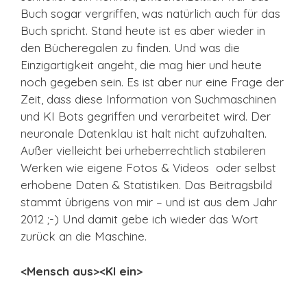
Buch sogar vergriffen, was natürlich auch für das
Buch spricht. Stand heute ist es aber wieder in
den Bücheregalen zu finden. Und was die
Einzigartigkeit angeht, die mag hier und heute
noch gegeben sein. Es ist aber nur eine Frage der
Zeit, dass diese Information von Suchmaschinen
und KI Bots gegriffen und verarbeitet wird. Der
neuronale Datenklau ist halt nicht aufzuhalten.
Außer vielleicht bei urheberrechtlich stabileren
Werken wie eigene Fotos & Videos oder selbst
erhobene Daten & Statistiken. Das Beitragsbild
stammt übrigens von mir – und ist aus dem Jahr
2012 ;-) Und damit gebe ich wieder das Wort
zurück an die Maschine.
<Mensch aus><KI ein>