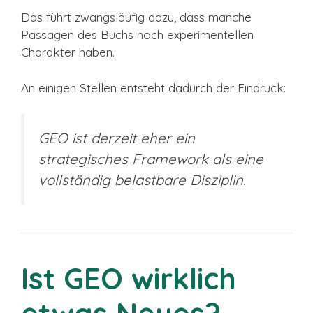
Das führt zwangsläufig dazu, dass manche
Passagen des Buchs noch experimentellen
Charakter haben.
An einigen Stellen entsteht dadurch der Eindruck:
GEO ist derzeit eher ein
strategisches Framework als eine
vollständig belastbare Disziplin.
Ist GEO wirklich