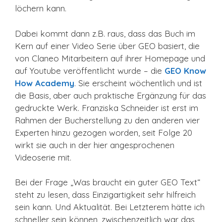
löchern kann.
Dabei kommt dann z.B. raus, dass das Buch im
Kern auf einer Video Serie über GEO basiert, die
von Claneo Mitarbeitern auf ihrer Homepage und
auf Youtube veröffentlicht wurde – die
GEO Know
How Academy
. Sie erscheint wöchentlich und ist
die Basis, aber auch praktische Ergänzung für das
gedruckte Werk. Franziska Schneider ist erst im
Rahmen der Bucherstellung zu den anderen vier
Experten hinzu gezogen worden, seit Folge 20
wirkt sie auch in der hier angesprochenen
Videoserie mit.
Bei der Frage „Was braucht ein guter GEO Text“
steht zu lesen, dass Einzigartigkeit sehr hilfreich
sein kann. Und Aktualität. Bei Letzterem hätte ich
schneller sein können, zwischenzeitlich war das