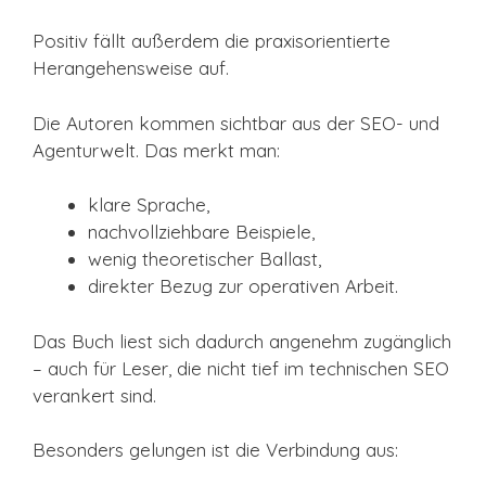
Positiv fällt außerdem die praxisorientierte
Herangehensweise auf.
Die Autoren kommen sichtbar aus der SEO- und
Agenturwelt. Das merkt man:
klare Sprache,
nachvollziehbare Beispiele,
wenig theoretischer Ballast,
direkter Bezug zur operativen Arbeit.
Das Buch liest sich dadurch angenehm zugänglich
– auch für Leser, die nicht tief im technischen SEO
verankert sind.
Besonders gelungen ist die Verbindung aus: