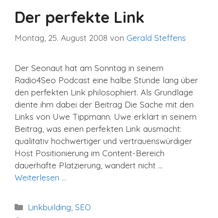
Der perfekte Link
Montag, 25. August 2008
von
Gerald Steffens
Der Seonaut hat am Sonntag in seinem
Radio4Seo Podcast eine halbe Stunde lang über
den perfekten Link philosophiert. Als Grundlage
diente ihm dabei der Beitrag Die Sache mit den
Links von Uwe Tippmann. Uwe erklärt in seinem
Beitrag, was einen perfekten Link ausmacht:
qualitativ hochwertiger und vertrauenswürdiger
Host Positionierung im Content-Bereich
dauerhafte Platzierung, wandert nicht …
Weiterlesen …
Kategorien
Linkbuilding
,
SEO