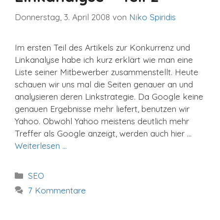
Donnerstag, 3. April 2008
von
Niko Spiridis
Im ersten Teil des Artikels zur Konkurrenz und
Linkanalyse habe ich kurz erklärt wie man eine
Liste seiner Mitbewerber zusammenstellt. Heute
schauen wir uns mal die Seiten genauer an und
analysieren deren Linkstrategie. Da Google keine
genauen Ergebnisse mehr liefert, benutzen wir
Yahoo. Obwohl Yahoo meistens deutlich mehr
Treffer als Google anzeigt, werden auch hier …
Weiterlesen …
Kategorien
SEO
7 Kommentare