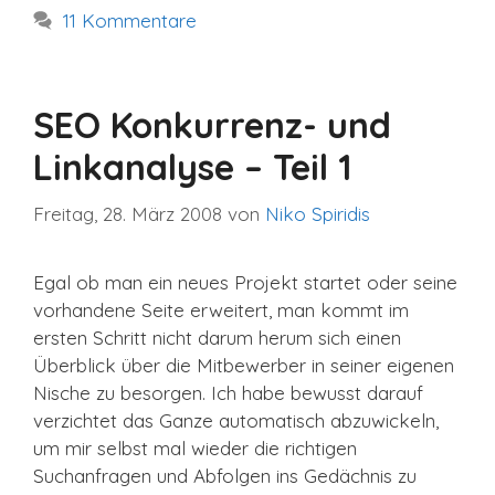
11 Kommentare
SEO Konkurrenz- und
Linkanalyse – Teil 1
Freitag, 28. März 2008
von
Niko Spiridis
Egal ob man ein neues Projekt startet oder seine
vorhandene Seite erweitert, man kommt im
ersten Schritt nicht darum herum sich einen
Überblick über die Mitbewerber in seiner eigenen
Nische zu besorgen. Ich habe bewusst darauf
verzichtet das Ganze automatisch abzuwickeln,
um mir selbst mal wieder die richtigen
Suchanfragen und Abfolgen ins Gedächnis zu