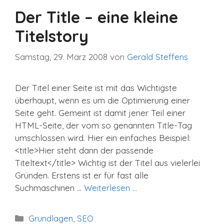
Der Title – eine kleine
Titelstory
Samstag, 29. März 2008
von
Gerald Steffens
Der Titel einer Seite ist mit das Wichtigste
überhaupt, wenn es um die Optimierung einer
Seite geht. Gemeint ist damit jener Teil einer
HTML-Seite, der vom so genannten Title-Tag
umschlossen wird. Hier ein einfaches Beispiel:
<title>Hier steht dann der passende
Titeltext</title> Wichtig ist der Titel aus vielerlei
Gründen. Erstens ist er für fast alle
Suchmaschinen …
Weiterlesen …
Kategorien
Grundlagen
,
SEO