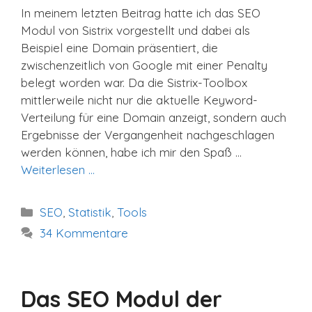
In meinem letzten Beitrag hatte ich das SEO
Modul von Sistrix vorgestellt und dabei als
Beispiel eine Domain präsentiert, die
zwischenzeitlich von Google mit einer Penalty
belegt worden war. Da die Sistrix-Toolbox
mittlerweile nicht nur die aktuelle Keyword-
Verteilung für eine Domain anzeigt, sondern auch
Ergebnisse der Vergangenheit nachgeschlagen
werden können, habe ich mir den Spaß …
Weiterlesen …
Kategorien
SEO
,
Statistik
,
Tools
34 Kommentare
Das SEO Modul der