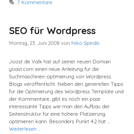
7 Kommentare
SEO für Wordpress
Montag, 23. Juni 2008
von
Niko Spiridis
Joost de Valk hat auf seiner neuen Domain
yoast.com einen neue Anleitung für die
Suchmaschinen-optimierung von Wordpress
Blogs veröffentlicht. Neben den generellen Tipps
für die Optimierung des Wordpress Template und
der Kommentare, gibt es noch ein paar
interessante Tipps wie man den Aufbau der
Seitenstruktur für eine höhere Platzierung
optimieren kann. Besonders Punkt 4.2 hat …
Weiterlesen …