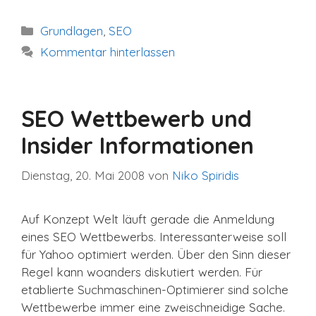
Kategorien
Grundlagen
,
SEO
Kommentar hinterlassen
SEO Wettbewerb und
Insider Informationen
Dienstag, 20. Mai 2008
von
Niko Spiridis
Auf Konzept Welt läuft gerade die Anmeldung
eines SEO Wettbewerbs. Interessanterweise soll
für Yahoo optimiert werden. Über den Sinn dieser
Regel kann woanders diskutiert werden. Für
etablierte Suchmaschinen-Optimierer sind solche
Wettbewerbe immer eine zweischneidige Sache.