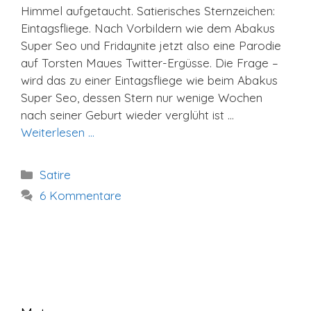
Himmel aufgetaucht. Satierisches Sternzeichen:
Eintagsfliege. Nach Vorbildern wie dem Abakus
Super Seo und Fridaynite jetzt also eine Parodie
auf Torsten Maues Twitter-Ergüsse. Die Frage –
wird das zu einer Eintagsfliege wie beim Abakus
Super Seo, dessen Stern nur wenige Wochen
nach seiner Geburt wieder verglüht ist …
Weiterlesen …
Kategorien
Satire
6 Kommentare