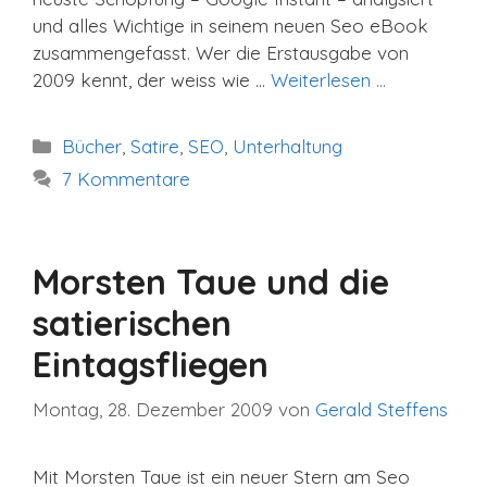
und alles Wichtige in seinem neuen Seo eBook
zusammengefasst. Wer die Erstausgabe von
2009 kennt, der weiss wie …
Weiterlesen …
Kategorien
Bücher
,
Satire
,
SEO
,
Unterhaltung
7 Kommentare
Morsten Taue und die
satierischen
Eintagsfliegen
Montag, 28. Dezember 2009
von
Gerald Steffens
Mit Morsten Taue ist ein neuer Stern am Seo