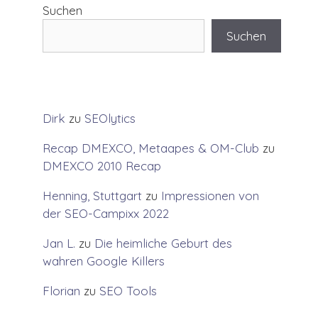
Suchen
Suchen
Dirk
zu
SEOlytics
Recap DMEXCO, Metaapes & OM-Club
zu
DMEXCO 2010 Recap
Henning, Stuttgart
zu
Impressionen von
der SEO-Campixx 2022
Jan L.
zu
Die heimliche Geburt des
wahren Google Killers
Florian
zu
SEO Tools