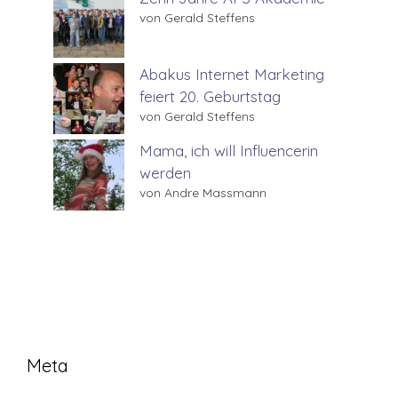
von Gerald Steffens
Abakus Internet Marketing
feiert 20. Geburtstag
von Gerald Steffens
Mama, ich will Influencerin
werden
von Andre Massmann
Meta