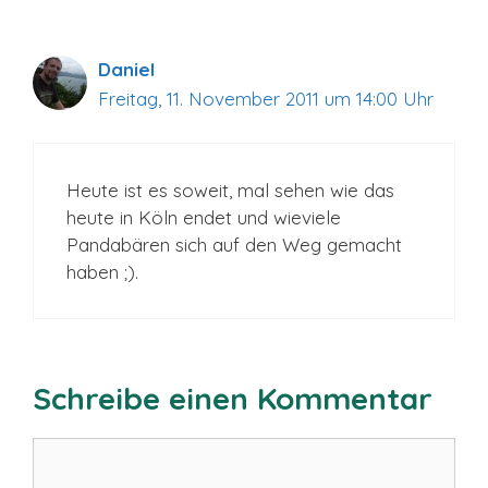
Daniel
Freitag, 11. November 2011 um 14:00 Uhr
Heute ist es soweit, mal sehen wie das
heute in Köln endet und wieviele
Pandabären sich auf den Weg gemacht
haben ;).
Schreibe einen Kommentar
Kommentar