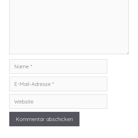
Name
E-
Mail-
Adresse
Website